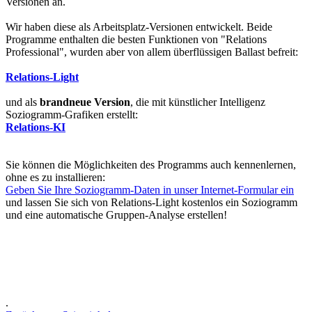
Versionen an.
Wir haben diese als Arbeitsplatz-Versionen entwickelt. Beide
Programme enthalten die besten Funktionen von "Relations
Professional", wurden aber von allem überflüssigen Ballast befreit:
Relations-Light
und als
brandneue Version
, die mit künstlicher Intelligenz
Soziogramm-Grafiken erstellt:
Relations-KI
Sie können die Möglichkeiten des Programms auch kennenlernen,
ohne es zu installieren:
Geben Sie Ihre Soziogramm-Daten in unser Internet-Formular ein
und lassen Sie sich von Relations-Light kostenlos ein Soziogramm
und eine automatische Gruppen-Analyse erstellen!
.