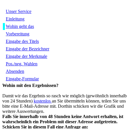
Unser Service
Einleitung
Wohin
geht das
Vorbereitung
Eingabe des Titels
Eingabe der Bezeichner
Eingabe der Merkmale
Pos./neg. Wahlen
Absenden
Eingabe-Formular
Wohin mit den Ergebnissen?
Damit wir das Ergebnis so rasch wie möglich (gewöhnlich innerhalb
von 24 Stunden
)
kostenlos
an Sie übermitteln können, teilen Sie uns
bitte eine E-Mail-Adresse mit. Dorthin schicken wir die Grafik und
weitere Auswertungen.
Falls Sie innerhalb von 48 Stunden keine Antwort erhalten, ist
wahrscheinlich ein Problem mit dieser Adresse aufgetreten.
Schicken Sie in diesem Fall eine Anfrage an: