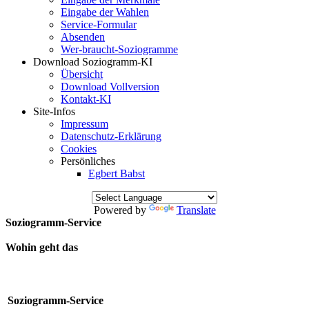
Eingabe der Wahlen
Service-Formular
Absenden
Wer-braucht-Soziogramme
Download Soziogramm-KI
Übersicht
Download Vollversion
Kontakt-KI
Site-Infos
Impressum
Datenschutz-Erklärung
Cookies
Persönliches
Egbert Babst
Powered by
Translate
Soziogramm-Service
Wohin geht das
Soziogramm-Service